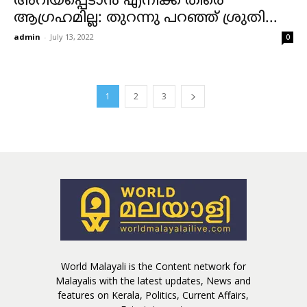
അറിയപ്പെടാൻ എനിക്ക് തീരെ
ആഗ്രഹമില്ല: തുറന്നു പറഞ്ഞ് ശ്രുതി...
admin
-
July 13, 2022
0
1
2
3
World Malayali is the Content network for
Malayalis with the latest updates, News and
features on Kerala, Politics, Current Affairs,