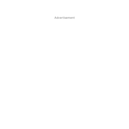
Advertisement