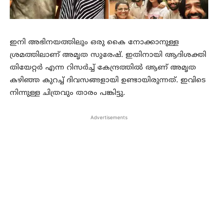
ഇനി അഭിനയത്തിലും ഒരു കൈ നോക്കാനുള്ള
ശ്രമത്തിലാണ് അമൃത സുരേഷ്. ഇതിനായി ആദിശക്തി
തിയേറ്റര്‍ എന്ന റിസര്‍ച്ച് കേന്ദ്രത്തില്‍ ആണ് അമൃത
കഴിഞ്ഞ കുറച്ച് ദിവസങ്ങളായി ഉണ്ടായിരുന്നത്. ഇവിടെ
നിന്നുള്ള ചിത്രവും താരം പങ്കിട്ടു.
Advertisements