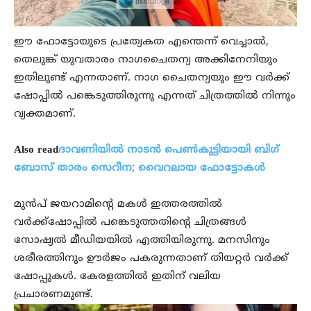
ഈ ഫോട്ടോയുടെ പ്രത്യേകത എന്തെന്ന് വെച്ചാല്‍,
തെലുങ്ക് യുവതാരം നാഗചൈതന്യ അക്കിനേനിയും
ഇതിലുണ്ട് എന്നതാണ്. നാഗ ചൈതന്യയും ഈ വര്‍ക്ക്
ഷോപ്പില്‍ പങ്കെടുത്തിരുന്നു എന്നത് ചിത്രത്തില്‍ നിന്നും
വ്യക്തമാണ്.
Also read
ദാവണിയില്‍ നാടന്‍ പെണ്‍കുട്ടിയായി ബിഗ്
ബോസ് താരം സെറീന; വൈറലായ ഫോട്ടോകള്‍
മുന്‍പ് ജയറാമിന്റെ മകള്‍ ഇത്തരത്തില്‍
വര്‍ക്ക്ഷോപ്പില്‍ പങ്കെടുത്തതിന്റെ ചിത്രങ്ങള്‍
സോഷ്യല്‍ മീഡിയയില്‍ എത്തിയിരുന്നു. മനസിനും
ശരീരത്തിനും ഊര്‍ജം പകരുന്നതാണ് തിയറ്റര്‍ വര്‍ക്ക്
ഷോപ്പുകള്‍. കേരളത്തില്‍ ഇതിന് വലിയ
പ്രചാരണമുണ്ട്.