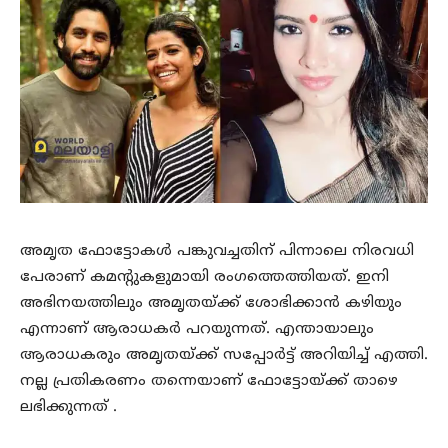
അമൃത ഫോട്ടോകള്‍ പങ്കുവച്ചതിന് പിന്നാലെ നിരവധി
പേരാണ് കമന്റുകളുമായി രംഗത്തെത്തിയത്. ഇനി
അഭിനയത്തിലും അമൃതയ്ക്ക് ശോഭിക്കാന്‍ കഴിയും
എന്നാണ് ആരാധകര്‍ പറയുന്നത്. എന്തായാലും
ആരാധകരും അമൃതയ്ക്ക് സപ്പോര്‍ട്ട് അറിയിച്ച് എത്തി.
നല്ല പ്രതികരണം തന്നെയാണ് ഫോട്ടോയ്ക്ക് താഴെ
ലഭിക്കുന്നത് .