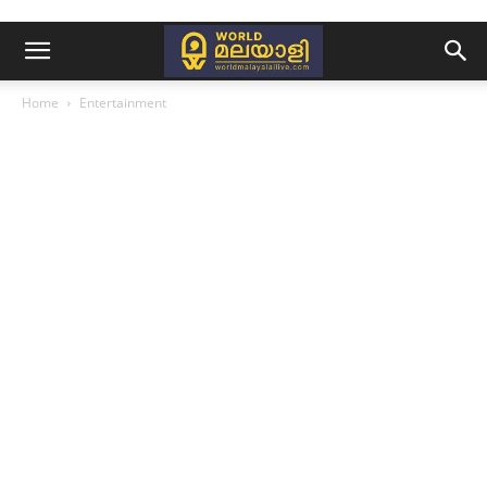
Home
Entertainment