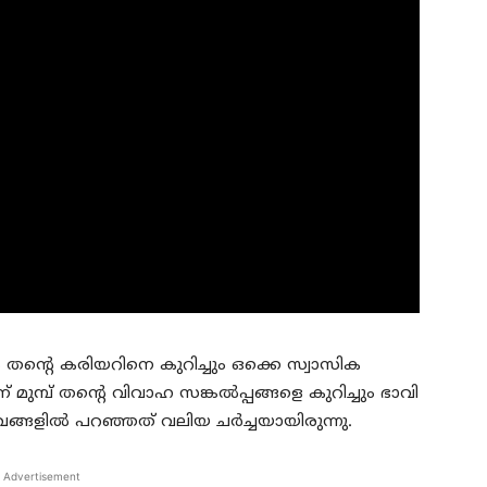
ം തന്റെ കരിയറിനെ കുറിച്ചും ഒക്കെ സ്വാസിക
്പ് തന്റെ വിവാഹ സങ്കല്‍പ്പങ്ങളെ കുറിച്ചും ഭാവി
ങ്ങളില്‍ പറഞ്ഞത് വലിയ ചര്‍ച്ചയായിരുന്നു.
Advertisement