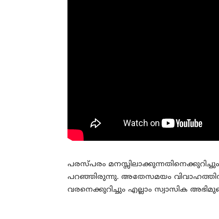
പരസ്പരം മനസ്സിലാക്കുന്നതിനെക്കുറിച്ചു
പറഞ്ഞിരുന്നു. അതേസമയം വിവാഹത്തിന് മുമ
വരനെക്കുറിച്ചും എല്ലാം സ്വാസിക അഭിമുഖ