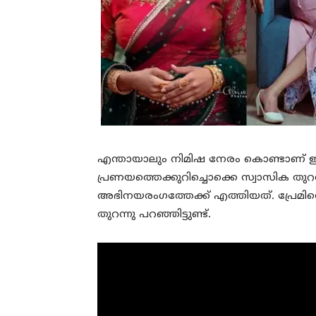
എന്തായാലും നിമിഷ നേരം കൊണ്ടാണ്
പ്രണയത്തെക്കുറിച്ചൊക്കെ സ്വാസിക തുറന്
അഭിനയരംഗത്തേക്ക് എത്തിയത്. പ്രേമിന്റ
തുറന്നു പറഞ്ഞിട്ടുണ്ട്.