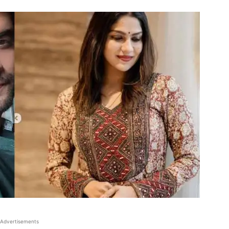
Advertisements