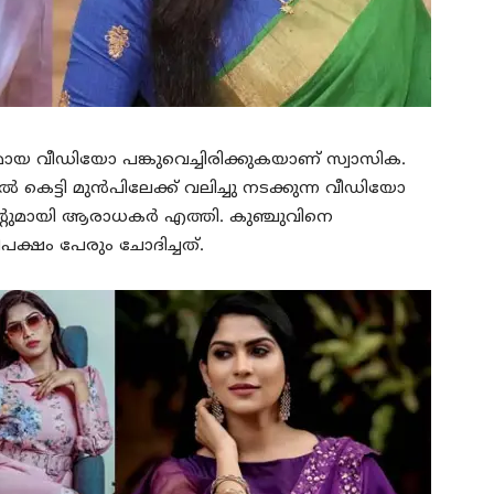
ായ വീഡിയോ പങ്കുവെച്ചിരിക്കുകയാണ് സ്വാസിക.
്‍ കെട്ടി മുന്‍പിലേക്ക് വലിച്ചു നടക്കുന്ന വീഡിയോ
്റുമായി ആരാധകര്‍ എത്തി. കുഞ്ചുവിനെ
പക്ഷം പേരും ചോദിച്ചത്.