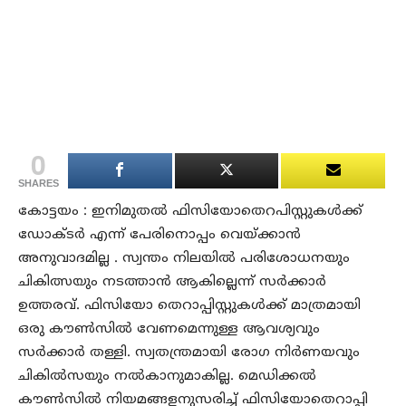
0
SHARES
കോട്ടയം : ഇനിമുതല്‍ ഫിസിയോതെറപിസ്റ്റുകള്‍ക്ക്
ഡോക്ടര്‍ എന്ന് പേരിനൊപ്പം വെയ്ക്കാന്‍
അനുവാദമില്ല . സ്വന്തം നിലയില്‍ പരിശോധനയും
ചികിത്സയും നടത്താന്‍ ആകില്ലെന്ന് സര്‍ക്കാര്‍
ഉത്തരവ്. ഫിസിയോ തെറാപ്പിസ്റ്റുകള്‍ക്ക് മാത്രമായി
ഒരു കൗണ്‍സില്‍ വേണമെന്നുള്ള ആവശ്യവും
സര്‍ക്കാര്‍ തള്ളി. സ്വതന്ത്രമായി രോഗ നിര്‍ണയവും
ചികില്‍സയും നല്‍കാനുമാകില്ല. മെഡിക്കല്‍
കൗണ്‍സില്‍ നിയമങ്ങളനുസരിച്ച് ഫിസിയോതെറാപ്പി