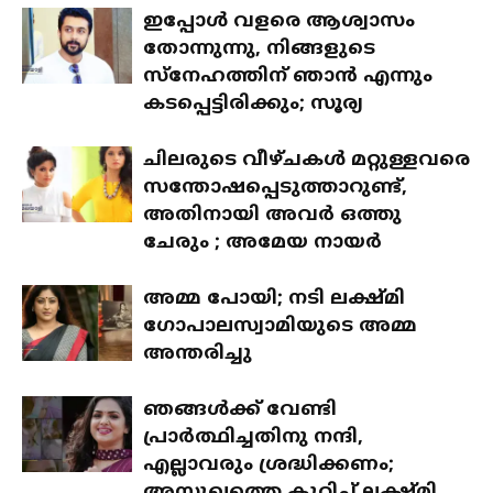
ഇപ്പോള്‍ വളരെ ആശ്വാസം
തോന്നുന്നു, നിങ്ങളുടെ
സ്‌നേഹത്തിന് ഞാന്‍ എന്നും
കടപ്പെട്ടിരിക്കും; സൂര്യ
ചിലരുടെ വീഴ്ചകള്‍ മറ്റുള്ളവരെ
സന്തോഷപ്പെടുത്താറുണ്ട്,
അതിനായി അവര്‍ ഒത്തു
ചേരും ; അമേയ നായര്‍
അമ്മ പോയി; നടി ലക്ഷ്മി
ഗോപാലസ്വാമിയുടെ അമ്മ
അന്തരിച്ചു
ഞങ്ങള്‍ക്ക് വേണ്ടി
പ്രാര്‍ത്ഥിച്ചതിനു നന്ദി,
എല്ലാവരും ശ്രദ്ധിക്കണം;