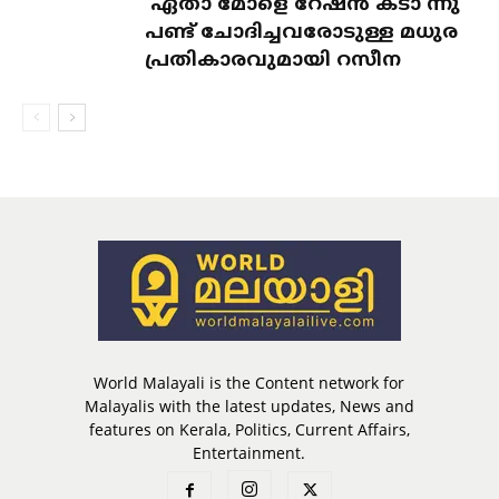
‘ഏതാ മോളെ റേഷൻ കടാ’ന്നു
പണ്ട് ചോദിച്ചവരോടുള്ള മധുര
പ്രതികാരവുമായി റസീന
World Malayali is the Content network for
Malayalis with the latest updates, News and
features on Kerala, Politics, Current Affairs,
Entertainment.