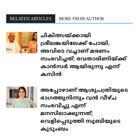
RELATED ARTICLES
MORE FROM AUTHOR
ചികിത്സയ്ക്കായി
ശ്രീലങ്കയിലേക്ക് പോയി,
അവിടെ വച്ചാണ് മരണം
സംഭവിച്ചത്; ഭവതാരിണിയ്ക്ക്
കാന്‍സര്‍ ആയിരുന്നു എന്ന്
കസിന്‍
അപ്പോഴാണ് ആശുപത്രിയുടെ
ഭാഗത്തുനിന്നും വന്‍ വീഴ്ച
സംഭവിച്ചു എന്ന്
മനസിലാക്കുന്നത്;
വെളിപ്പെടുത്തി സുബിയുടെ
കുടുംബം