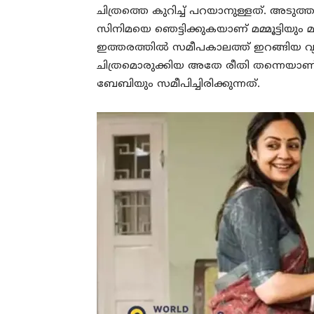
ചിത്രത്തെ കുറിച്ച് പറയാനുള്ളത്. അടുത
സിനിമയെ ഞെട്ടിക്കുകയാണ് മമ്മൂട്ടിയും മ
ഇത്തരത്തില്‍ സമീപകാലത്ത് ഇറങ്ങിയ വ്
ചിത്രമൊരുക്കിയ അതേ രീതി തന്നെയാണ് 
ബേബിയും സമീപിച്ചിരിക്കുന്നത്.