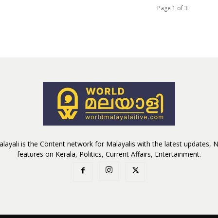
Page 1 of 3
layali is the Content network for Malayalis with the latest updates,
features on Kerala, Politics, Current Affairs, Entertainment.