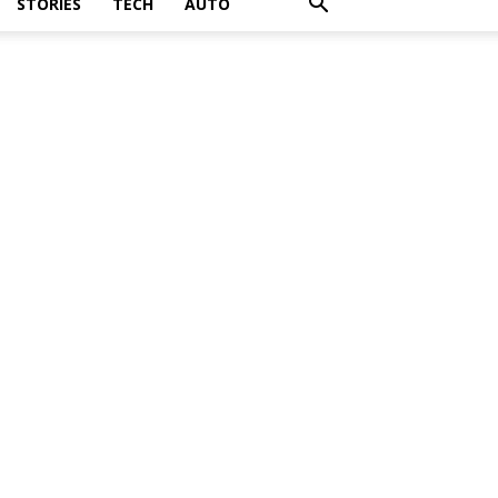
STORIES
TECH
AUTO