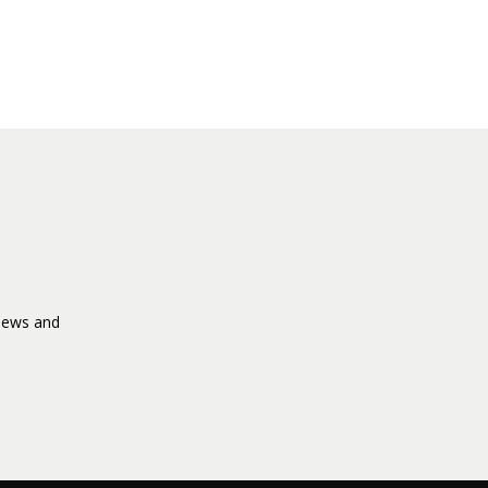
 News and