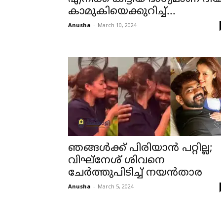
കാമുകിയെക്കുറിച്ച്...
Anusha
-
March 10, 2024
ഞങ്ങള്‍ക്ക് പിരിയാന്‍ പറ്റില്ല;
വിഘ്‌നേശ് ശിവനെ
ചേര്‍ത്തുപിടിച്ച് നയന്‍താര
Anusha
-
March 5, 2024